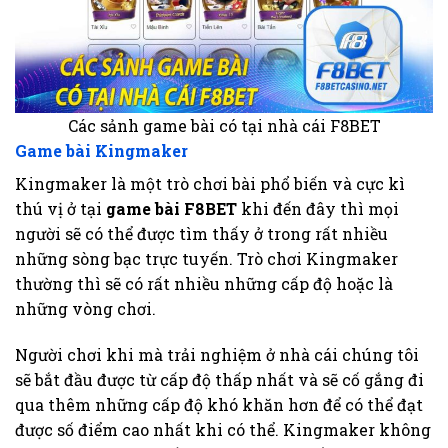
Các sảnh game bài có tại nhà cái F8BET
Game bài Kingmaker
Kingmaker là một trò chơi bài phổ biến và cực kì
thú vị ở tại
game bài F8BET
khi đến đây thì mọi
người sẽ có thể được tìm thấy ở trong rất nhiều
những sòng bạc trực tuyến. Trò chơi Kingmaker
thường thì sẽ có rất nhiều những cấp độ hoặc là
những vòng chơi.
Người chơi khi mà trải nghiệm ở nhà cái chúng tôi
sẽ bắt đầu được từ cấp độ thấp nhất và sẽ cố gắng đi
qua thêm những cấp độ khó khăn hơn để có thể đạt
được số điểm cao nhất khi có thể. Kingmaker không