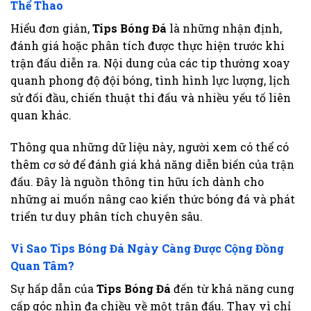
Thể Thao
Hiểu đơn giản,
Tips Bóng Đá
là những nhận định,
đánh giá hoặc phân tích được thực hiện trước khi
trận đấu diễn ra. Nội dung của các tip thường xoay
quanh phong độ đội bóng, tình hình lực lượng, lịch
sử đối đầu, chiến thuật thi đấu và nhiều yếu tố liên
quan khác.
Thông qua những dữ liệu này, người xem có thể có
thêm cơ sở để đánh giá khả năng diễn biến của trận
đấu. Đây là nguồn thông tin hữu ích dành cho
những ai muốn nâng cao kiến thức bóng đá và phát
triển tư duy phân tích chuyên sâu.
Vì Sao Tips Bóng Đá Ngày Càng Được Cộng Đồng
Quan Tâm?
Sự hấp dẫn của
Tips Bóng Đá
đến từ khả năng cung
cấp góc nhìn đa chiều về một trận đấu. Thay vì chỉ