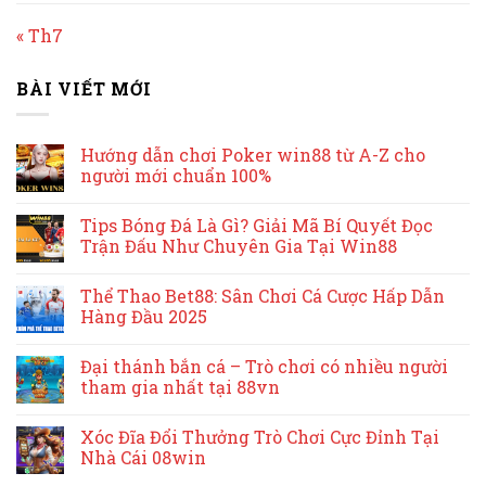
« Th7
BÀI VIẾT MỚI
Hướng dẫn chơi Poker win88 từ A-Z cho
người mới chuẩn 100%
Tips Bóng Đá Là Gì? Giải Mã Bí Quyết Đọc
Trận Đấu Như Chuyên Gia Tại Win88
Thể Thao Bet88: Sân Chơi Cá Cược Hấp Dẫn
Hàng Đầu 2025
Đại thánh bắn cá – Trò chơi có nhiều người
tham gia nhất tại 88vn
Xóc Đĩa Đổi Thưởng Trò Chơi Cực Đỉnh Tại
Nhà Cái 08win