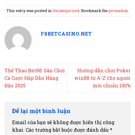
This entry was posted in
Uncategorized
. Bookmark the
permalink
.
F8BETCASINO.NET
Thể Thao Bet88: Sân Chơi
Hướng dẫn chơi Poker
Cá Cược Hấp Dẫn Hàng
win88 từ A-Z cho người
Đầu 2025
mới chuẩn 100%
Để lại một bình luận
Email của bạn sẽ không được hiển thị công
khai.
Các trường bắt buộc được đánh dấu
*