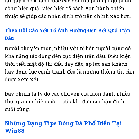
lại gặp khó khăn trước các đối thủ phòng ngự phản
công hiệu quả. Việc hiểu rõ cách vận hành chiến
thuật sẽ giúp các nhận định trở nên chính xác hơn.
Theo Dõi Các Yếu Tố Ảnh Hưởng Đến Kết Quả Trận
Đấu
Ngoài chuyên môn, nhiều yếu tố bên ngoài cũng có
khả năng tác động đến cục diện trận đấu. Điều kiện
thời tiết, mật độ thi đấu dày đặc, áp lực sân khách
hay động lực cạnh tranh đều là những thông tin cần
được xem xét.
Đây chính là lý do các chuyên gia luôn dành nhiều
thời gian nghiên cứu trước khi đưa ra nhận định
cuối cùng.
Những Dạng Tips Bóng Đá Phổ Biến Tại
Win88