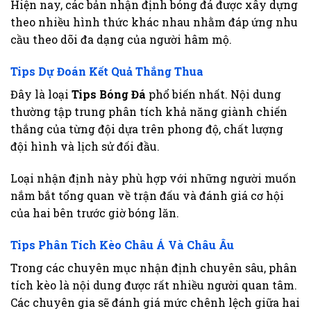
Hiện nay, các bản nhận định bóng đá được xây dựng
theo nhiều hình thức khác nhau nhằm đáp ứng nhu
cầu theo dõi đa dạng của người hâm mộ.
Tips Dự Đoán Kết Quả Thắng Thua
Đây là loại
Tips Bóng Đá
phổ biến nhất. Nội dung
thường tập trung phân tích khả năng giành chiến
thắng của từng đội dựa trên phong độ, chất lượng
đội hình và lịch sử đối đầu.
Loại nhận định này phù hợp với những người muốn
nắm bắt tổng quan về trận đấu và đánh giá cơ hội
của hai bên trước giờ bóng lăn.
Tips Phân Tích Kèo Châu Á Và Châu Âu
Trong các chuyên mục nhận định chuyên sâu, phân
tích kèo là nội dung được rất nhiều người quan tâm.
Các chuyên gia sẽ đánh giá mức chênh lệch giữa hai