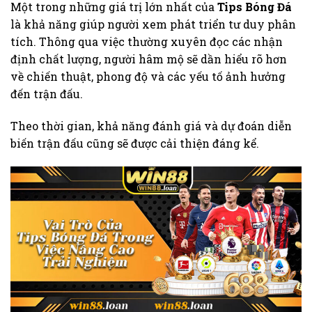
Một trong những giá trị lớn nhất của
Tips Bóng Đá
là khả năng giúp người xem phát triển tư duy phân
tích. Thông qua việc thường xuyên đọc các nhận
định chất lượng, người hâm mộ sẽ dần hiểu rõ hơn
về chiến thuật, phong độ và các yếu tố ảnh hưởng
đến trận đấu.
Theo thời gian, khả năng đánh giá và dự đoán diễn
biến trận đấu cũng sẽ được cải thiện đáng kể.