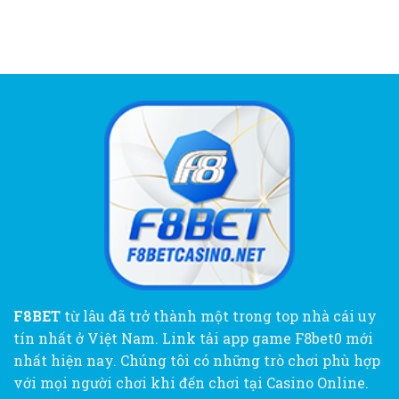
F8BET
từ lâu đã trở thành một trong top nhà cái uy
tín nhất ở Việt Nam. Link tải app game F8bet0 mới
nhất hiện nay. Chúng tôi có những trò chơi phù hợp
với mọi người chơi khi đến chơi tại Casino Online.