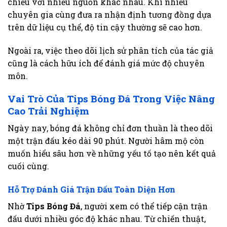
chiếu với nhiều nguồn khác nhau. Khi nhiều
chuyên gia cùng đưa ra nhận định tương đồng dựa
trên dữ liệu cụ thể, độ tin cậy thường sẽ cao hơn.
Ngoài ra, việc theo dõi lịch sử phân tích của tác giả
cũng là cách hữu ích để đánh giá mức độ chuyên
môn.
Vai Trò Của Tips Bóng Đá Trong Việc Nâng
Cao Trải Nghiệm
Ngày nay, bóng đá không chỉ đơn thuần là theo dõi
một trận đấu kéo dài 90 phút. Người hâm mộ còn
muốn hiểu sâu hơn về những yếu tố tạo nên kết quả
cuối cùng.
Hỗ Trợ Đánh Giá Trận Đấu Toàn Diện Hơn
Nhờ
Tips Bóng Đá
, người xem có thể tiếp cận trận
đấu dưới nhiều góc độ khác nhau. Từ chiến thuật,