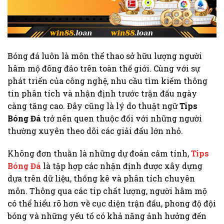
Bóng đá luôn là môn thể thao sở hữu lượng người
hâm mộ đông đảo trên toàn thế giới. Cùng với sự
phát triển của công nghệ, nhu cầu tìm kiếm thông
tin phân tích và nhận định trước trận đấu ngày
càng tăng cao. Đây cũng là lý do thuật ngữ
Tips
Bóng Đá
trở nên quen thuộc đối với những người
thường xuyên theo dõi các giải đấu lớn nhỏ.
Không đơn thuần là những dự đoán cảm tính,
Tips
Bóng Đá
là tập hợp các nhận định được xây dựng
dựa trên dữ liệu, thống kê và phân tích chuyên
môn. Thông qua các tip chất lượng, người hâm mộ
có thể hiểu rõ hơn về cục diện trận đấu, phong độ đội
bóng và những yếu tố có khả năng ảnh hưởng đến