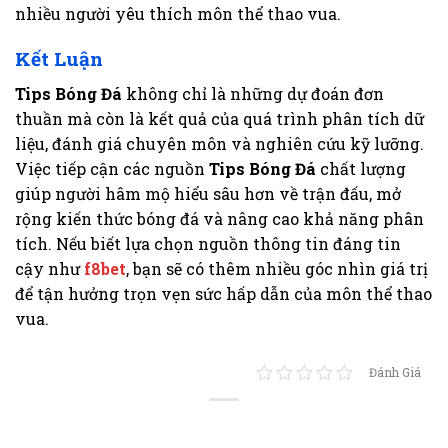
nhiều người yêu thích môn thể thao vua.
Kết Luận
Tips Bóng Đá
không chỉ là những dự đoán đơn
thuần mà còn là kết quả của quá trình phân tích dữ
liệu, đánh giá chuyên môn và nghiên cứu kỹ lưỡng.
Việc tiếp cận các nguồn
Tips Bóng Đá
chất lượng
giúp người hâm mộ hiểu sâu hơn về trận đấu, mở
rộng kiến thức bóng đá và nâng cao khả năng phân
tích. Nếu biết lựa chọn nguồn thông tin đáng tin
cậy như
f8bet
, bạn sẽ có thêm nhiều góc nhìn giá trị
để tận hưởng trọn vẹn sức hấp dẫn của môn thể thao
vua.
Đánh Giá