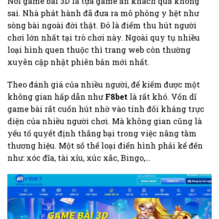
Nói game bài 3D là tựa game ăn khách quả không
sai. Nhà phát hành đã đưa ra mô phỏng y hệt như
sòng bài ngoài đời thật. Đó là điểm thu hút người
chơi lớn nhất tại trò chơi này. Ngoài quy tụ nhiều
loại hình quen thuộc thì trang web còn thường
xuyên cập nhật phiên bản mới nhất.
Theo đánh giá của nhiều người, để kiếm được một
không gian hấp dẫn như
F8bet
là rất khó. Vốn dĩ
game bài rất cuốn hút nhờ vào tính đối kháng trực
diện của nhiều người chơi. Mà không gian cũng là
yếu tố quyết định thắng bại trong việc nâng tầm
thương hiệu. Một số thể loại điển hình phải kể đến
như: xóc đĩa, tài xỉu, xúc xắc, Bingo,…