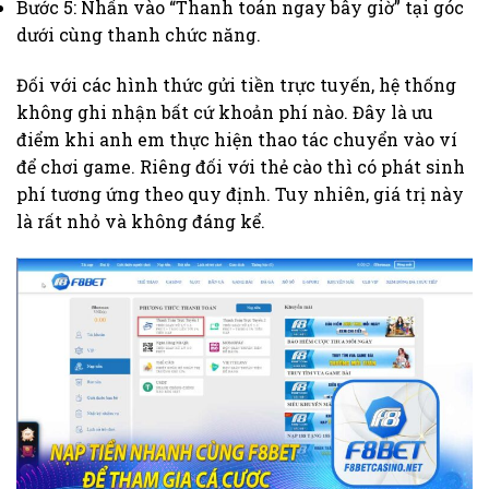
Bước 5: Nhấn vào “Thanh toán ngay bây giờ” tại góc
dưới cùng thanh chức năng.
Đối với các hình thức gửi tiền trực tuyến, hệ thống
không ghi nhận bất cứ khoản phí nào. Đây là ưu
điểm khi anh em thực hiện thao tác chuyển vào ví
để chơi game. Riêng đối với thẻ cào thì có phát sinh
phí tương ứng theo quy định. Tuy nhiên, giá trị này
là rất nhỏ và không đáng kể.