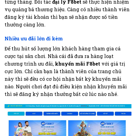
từng tháng. Đối tác
đại lý F8bet
sẽ thực hiện nhiệm
vụ quảng bá thương hiệu. Càng có nhiều thành viên
đăng ký tài khoản thì bạn sẽ nhận được số tiền
thưởng càng lớn.
Nhiều ưu đãi lớn đi kèm
Để thu hút số lượng lớn khách hàng tham gia cá
cược tại sân chơi
. Nhà cái đã đưa ra hàng loạt
chương trình ưu đãi,
khuyến mãi F8bet
với giá trị
cực lớn. Chỉ cần bạn là thành viên của trang chủ
này thì sẽ đều có cơ hội nhận bất kỳ khuyến mãi
nào. Người chơi đạt đủ điều kiện nhận khuyến mãi
thì sẽ đăng ký nhận thưởng bất cứ lúc nào nhé.