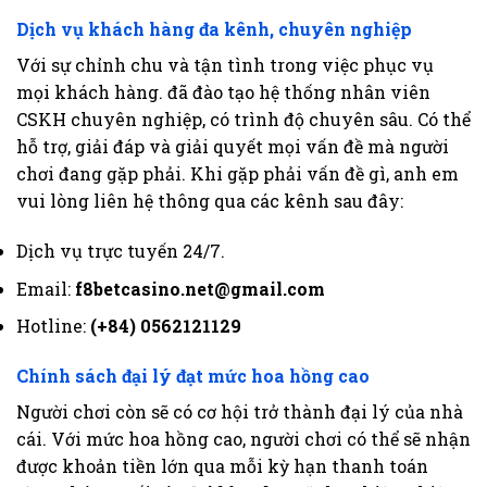
Dịch vụ khách hàng đa kênh, chuyên nghiệp
Với sự chỉnh chu và tận tình trong việc phục vụ
mọi khách hàng.
đã đào tạo hệ thống nhân viên
CSKH chuyên nghiệp, có trình độ chuyên sâu. Có thể
hỗ trợ, giải đáp và giải quyết mọi vấn đề mà người
chơi đang gặp phải. Khi gặp phải vấn đề gì, anh em
vui lòng liên hệ thông qua các kênh sau đây:
Dịch vụ trực tuyến 24/7.
Email:
f8betcasino.net@gmail.com
Hotline:
(+84) 0562121129
Chính sách đại lý đạt mức hoa hồng cao
Người chơi còn sẽ có cơ hội trở thành đại lý của nhà
cái
. Với mức hoa hồng cao, người chơi có thể sẽ nhận
được khoản tiền lớn qua mỗi kỳ hạn thanh toán