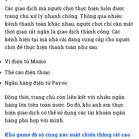
Các giao dịch mà người chơi thực hiện luôn được
trang chủ
xử lý nhanh chóng. Thông qua nhiều
kênh thanh toán khác nhau, người chơi chỉ cần mất
thời gian rất ngắn là giao dịch thành công. Các
kênh hiện tại mà nhà cái đang cung cấp cho người
chơi để thực hiện thanh toán như sau:
Ví điện tử Momo
Thẻ cào điện thoại
Ngân hàng điện tử Payoo
Đồng thời, trang chủ còn liên kết với nhiều ngân
hàng lớn trên toàn nước. Do đó, khi anh em thực
hiện giao dịch có thể sử dụng các tài khoản ngân
hàng phù hợp với mình.
Kho game đồ sộ cùng xác suất chiến thắng rất cao