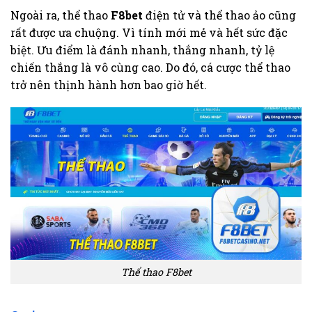
Ngoài ra,
thể thao
F8bet
điện tử và thể thao ảo cũng
rất được ưa chuộng. Vì tính mới mẻ và hết sức đặc
biệt. Ưu điểm là đánh nhanh, thắng nhanh, tỷ lệ
chiến thắng là vô cùng cao. Do đó, cá cược thể thao
trở nên thịnh hành hơn bao giờ hết.
Thể thao F8bet