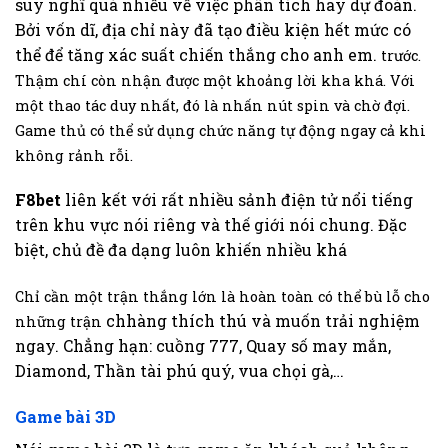
suy nghĩ quá nhiều về việc phân tích hay dự đoán.
Bởi vốn dĩ, địa chỉ này đã tạo điều kiện hết mức có
thể để tăng xác suất chiến thắng cho anh em.
trước.
Thậm chí còn nhận được một khoảng lời kha khá. Với
một thao tác duy nhất, đó là nhấn nút spin và chờ đợi.
Game thủ có thể sử dụng chức năng tự động ngay cả khi
không rảnh rỗi.
F8bet
liên kết với rất nhiều sảnh điện tử nổi tiếng
trên khu vực nói riêng và thế giới nói chung. Đặc
biệt, chủ đề đa dạng luôn khiến nhiều khá
Chỉ cần một trận thắng lớn là hoàn toàn có thể bù lỗ cho
chhàng thích thú và muốn trải nghiệm
những trận
ngay. Chẳng hạn: cuồng 777, Quay số may mắn,
Diamond, Thần tài phú quý, vua chọi gà,…
Game bài 3D