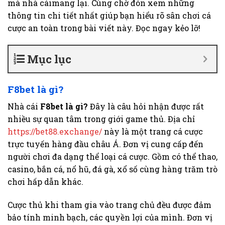
mà nhà cáimang lại. Cùng chờ đón xem những
thông tin chi tiết nhất giúp bạn hiểu rõ sân chơi cá
cược an toàn trong bài viết này. Đọc ngay kẻo lỡ!
Mục lục
F8bet là gì?
Nhà cái
F8bet là gì?
Đây là câu hỏi nhận được rất
nhiều sự quan tâm trong giới game thủ. Địa chỉ
https://bet88.exchange/
này là một trang cá cược
trực tuyến hàng đầu châu Á. Đơn vị cung cấp đến
người chơi đa dạng thể loại cá cược. Gồm có thể thao,
casino, bắn cá, nổ hũ, đá gà, xổ số cùng hàng trăm trò
chơi hấp dẫn khác.
Cược thủ khi tham gia vào trang chủ
đều được đảm
bảo tính minh bạch, các quyền lợi của mình. Đơn vị