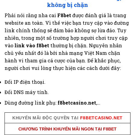
không bị chặn
Phải nói rằng
nha cai
F8bet
được đánh giá là trang
website an toàn. Vì thế việc bạn truy cập vào đường
link chính thống sẽ đảm bảo không sợ lừa đảo. Tuy
nhiên, trong một số trường hợp người chơi truy cập
vào
link vào f8bet
thường bị chặn. Nguyên nhân
chủ yếu nhất đó là bởi nhà mạng Việt Nam chặn
hành vi tham gia cá cược của bạn. Để khắc phục,
người chơi vui lòng thực hiện các cách dưới đây:
Đổi IP điện thoại.
Đổi DNS máy tính.
Dùng đường link phụ:
f8betcasino.net
,…
KHUYẾN MÃI ĐỘC QUYỀN TẠI
F8BETCASINO.NET
CHƯƠNG TRÌNH KHUYẾN MÃI NGON TẠI
F8BET